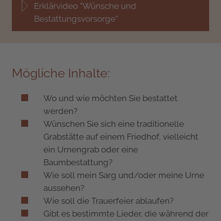
Erklärvideo "Wünsche und
Bestattungsvorsorge"
Mögliche Inhalte:
Wo und wie möchten Sie bestattet
werden?
Wünschen Sie sich eine traditionelle
Grabstätte auf einem Friedhof, vielleicht
ein Urnengrab oder eine
Baumbestattung?
Wie soll mein Sarg und/oder meine Urne
aussehen?
Wie soll die Trauerfeier ablaufen?
Gibt es bestimmte Lieder, die während der