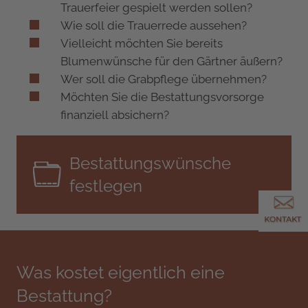
Trauerfeier gespielt werden sollen?
Wie soll die Trauerrede aussehen?
Vielleicht möchten Sie bereits
Blumenwünsche für den Gärtner äußern?
Wer soll die Grabpflege übernehmen?
Möchten Sie die Bestattungsvorsorge
finanziell absichern?
Bestattungswünsche
festlegen
Was kostet eigentlich eine
Bestattung?