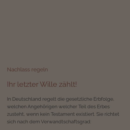
Nachlass regeln
Ihr letzter Wille zählt!
In Deutschland regelt die gesetzliche Erbfolge,
welchen Angehörigen welcher Teil des Erbes
zusteht, wenn kein Testament existiert. Sie richtet
sich nach dem Verwandtschaftsgrad: