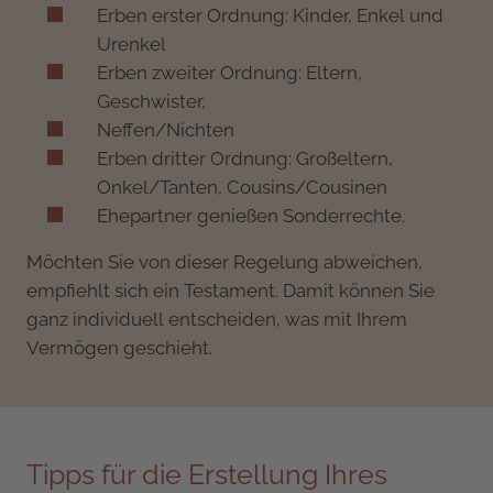
Erben erster Ordnung: Kinder, Enkel und
Urenkel
Erben zweiter Ordnung: Eltern,
Geschwister,
Neffen/Nichten
Erben dritter Ordnung: Großeltern,
Onkel/Tanten, Cousins/Cousinen
Ehepartner genießen Sonderrechte.
Möchten Sie von dieser Regelung abweichen,
empfiehlt sich ein Testament. Damit können Sie
ganz individuell entscheiden, was mit Ihrem
Vermögen geschieht.
Tipps für die Erstellung Ihres