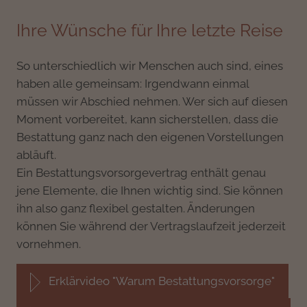
Ihre Wünsche für Ihre letzte Reise
So unterschiedlich wir Menschen auch sind, eines
haben alle gemeinsam: Irgendwann einmal
müssen wir Abschied nehmen. Wer sich auf diesen
Moment vorbereitet, kann sicherstellen, dass die
Bestattung ganz nach den eigenen Vorstellungen
abläuft.
Ein Bestattungsvorsorgevertrag enthält genau
jene Elemente, die Ihnen wichtig sind. Sie können
ihn also ganz flexibel gestalten. Änderungen
können Sie während der Vertragslaufzeit jederzeit
vornehmen.
Erklärvideo "Warum Bestattungsvorsorge"