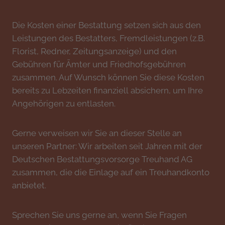
Die Kosten einer Bestattung setzen sich aus den
Leistungen des Bestatters, Fremdleistungen (z.B.
Florist, Redner, Zeitungsanzeige) und den
Gebühren für Ämter und Friedhofsgebühren
zusammen. Auf Wunsch können Sie diese Kosten
bereits zu Lebzeiten finanziell absichern, um Ihre
Angehörigen zu entlasten.
Gerne verweisen wir Sie an dieser Stelle an
unseren Partner: Wir arbeiten seit Jahren mit der
Deutschen Bestattungsvorsorge Treuhand AG
zusammen, die die Einlage auf ein Treuhandkonto
anbietet.
Sprechen Sie uns gerne an, wenn Sie Fragen